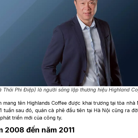
à Thái Phi Điệp) là người sáng lập thương hiệu Highland Co
 mang tên Highlands Coffee được khai trương tại tòa nhà 
 tuần sau đó, quán cà phê đầu tiên tại Hà Nội cũng ra đời
phát triển mới của công ty.
ăm 2008 đến năm 2011